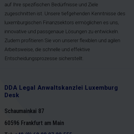
auf Ihre spezifischen Bedürfnisse und Ziele
zugeschnitten ist. Unsere tiefgehenden Kenntnisse des
luxemburgischen Finanzsektors ermöglichen es uns,
innovative und passgenaue Lösungen zu entwickeln.
Zudem profitieren Sie von unserer flexiblen und agilen
Arbeitsweise, die schnelle und effektive
Entscheidungsprozesse sicherstellt.
DDA Legal Anwaltskanzlei Luxemburg
Desk
Schaumainkai 87
60596 Frankfurt am Main