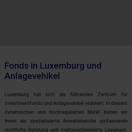
Fonds in Luxemburg und
Anlagevehikel
Luxemburg hat sich als führendes Zentrum für
Investmentfonds und Anlagevehikel etabliert. In diesem
dynamischen und hochregulierten Markt bieten wir
Ihnen als spezialisierte Anwaltskanzlei umfassende
rechtliche Beratung und maßgeschneiderte Lösungen.