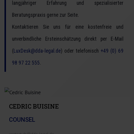
langjähriger Erfahrung und spezialisierter
Beratungspraxis gerne zur Seite.
Kontaktieren Sie uns für eine kostenfreie und
unverbindliche Ersteinschätzung direkt per E-Mail
(
LuxDesk@dda-legal.de
) oder telefonisch
+49 (0) 69
98 97 22 555
.
CEDRIC BUISINE
COUNSEL