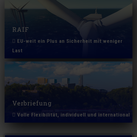
RAIF
EU-weit ein Plus an Sicherheit mit weniger
Last
Verbriefung
Volle Flexibilität, individuell und international