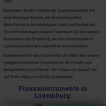
sind.
Entdecken Sie die Vorteile der Zusammenarbeit mit
einer Boutique-Kanzlei, die Ihre individuellen
Bedürfnisse in den Mittelpunkt stellt und flexibel auf
Ihre Anforderungen reagiert. Vertrauen Sie auf unsere
Kompetenz und Erfahrung, um Ihre Investitionen in
Luxemburg optimal zu gestalten und zu sichern.
Kontaktieren Sie uns noch heute, um mehr über unsere
maßgeschneiderten Lösungen für Ihre Fonds und
Anlagevehikel zu erfahren. Wir freuen uns darauf, Sie
auf Ihrem Weg zum Erfolg zu begleiten.
Finanzinstrumente in
Luxemburg: