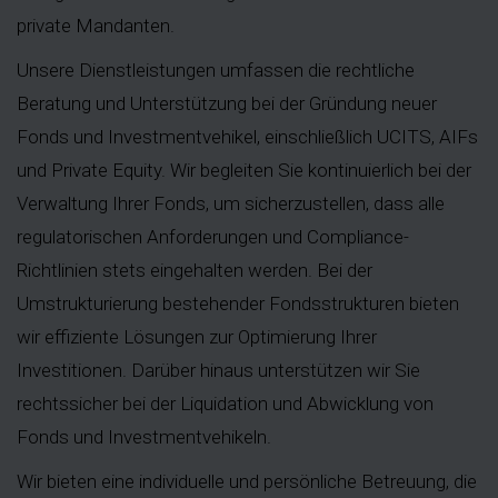
private Mandanten.
Unsere Dienstleistungen umfassen die rechtliche
Beratung und Unterstützung bei der Gründung neuer
Fonds und Investmentvehikel, einschließlich UCITS, AIFs
und Private Equity. Wir begleiten Sie kontinuierlich bei der
Verwaltung Ihrer Fonds, um sicherzustellen, dass alle
regulatorischen Anforderungen und Compliance-
Richtlinien stets eingehalten werden. Bei der
Umstrukturierung bestehender Fondsstrukturen bieten
wir effiziente Lösungen zur Optimierung Ihrer
Investitionen. Darüber hinaus unterstützen wir Sie
rechtssicher bei der Liquidation und Abwicklung von
Fonds und Investmentvehikeln.
Wir bieten eine individuelle und persönliche Betreuung, die