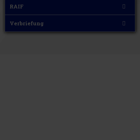
RAIF
Verbriefung