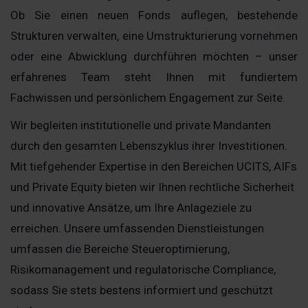
Ob Sie einen neuen Fonds auflegen, bestehende
Strukturen verwalten, eine Umstrukturierung vornehmen
oder eine Abwicklung durchführen möchten – unser
erfahrenes Team steht Ihnen mit fundiertem
Fachwissen und persönlichem Engagement zur Seite.
Wir begleiten institutionelle und private Mandanten
durch den gesamten Lebenszyklus ihrer Investitionen.
Mit tiefgehender Expertise in den Bereichen UCITS, AIFs
und Private Equity bieten wir Ihnen rechtliche Sicherheit
und innovative Ansätze, um Ihre Anlageziele zu
erreichen. Unsere umfassenden Dienstleistungen
umfassen die Bereiche Steueroptimierung,
Risikomanagement und regulatorische Compliance,
sodass Sie stets bestens informiert und geschützt