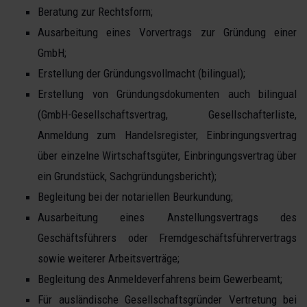
Beratung zur Rechtsform;
Ausarbeitung eines Vorvertrags zur Gründung einer
GmbH;
Erstellung der Gründungsvollmacht (bilingual);
Erstellung von Gründungsdokumenten auch bilingual
(GmbH-Gesellschaftsvertrag, Gesellschafterliste,
Anmeldung zum Handelsregister, Einbringungsvertrag
über einzelne Wirtschaftsgüter, Einbringungsvertrag über
ein Grundstück, Sachgründungsbericht);
Begleitung bei der notariellen Beurkundung;
Ausarbeitung eines Anstellungsvertrags des
Geschäftsführers oder Fremdgeschäftsführervertrags
sowie weiterer Arbeitsverträge;
Begleitung des Anmeldeverfahrens beim Gewerbeamt;
Für ausländische Gesellschaftsgründer Vertretung bei