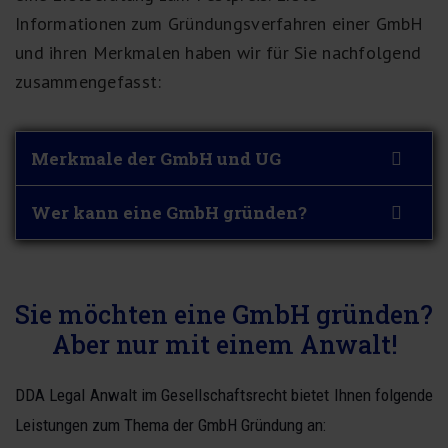
Informationen zum Gründungsverfahren einer GmbH
und ihren Merkmalen haben wir für Sie nachfolgend
zusammengefasst:
Merkmale der GmbH und UG
Wer kann eine GmbH gründen?
Sie möchten eine GmbH gründen?
Aber nur mit einem Anwalt!
DDA Legal Anwalt im Gesellschaftsrecht bietet Ihnen folgende
Leistungen zum Thema der GmbH Gründung an: