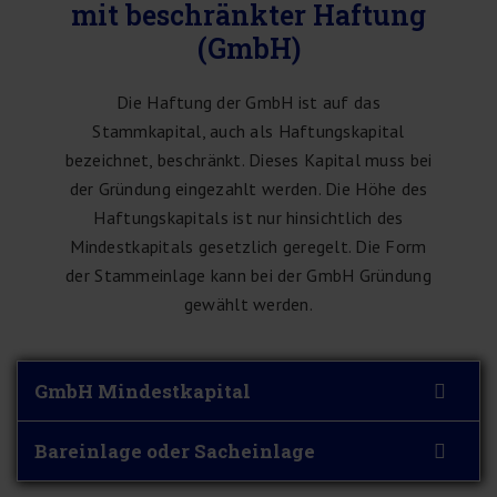
mit beschränkter Haftung
(GmbH)
Die Haftung der GmbH ist auf das
Stammkapital, auch als Haftungskapital
bezeichnet, beschränkt. Dieses Kapital muss bei
der Gründung eingezahlt werden. Die Höhe des
Haftungskapitals ist nur hinsichtlich des
Mindestkapitals gesetzlich geregelt. Die Form
der Stammeinlage kann bei der GmbH Gründung
gewählt werden.
GmbH Mindestkapital
Bareinlage oder Sacheinlage