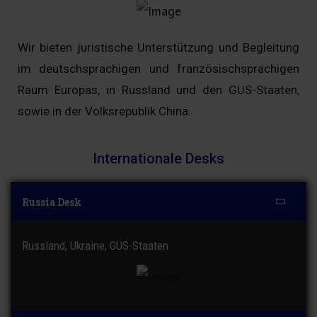
Wir bieten juristische Unterstützung und Begleitung
im deutschsprachigen und französischsprachigen
Raum Europas, in Russland und den GUS-Staaten,
sowie in der Volksrepublik China.
Internationale Desks
Russia Desk
Russland, Ukraine, GUS-Staaten