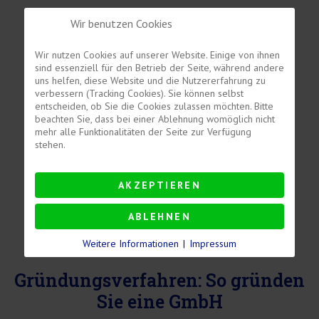
Wir benutzen Cookies
Wir nutzen Cookies auf unserer Website. Einige von ihnen
sind essenziell für den Betrieb der Seite, während andere
uns helfen, diese Website und die Nutzererfahrung zu
verbessern (Tracking Cookies). Sie können selbst
entscheiden, ob Sie die Cookies zulassen möchten. Bitte
beachten Sie, dass bei einer Ablehnung womöglich nicht
mehr alle Funktionalitäten der Seite zur Verfügung
stehen.
AKZEPTIEREN
ABLEHNEN
Weitere Informationen
|
Impressum
Gründungsverfahren: So gründen
Sie eine GmbH