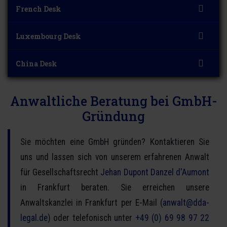
French Desk
Luxembourg Desk
China Desk
Anwaltliche Beratung bei GmbH-
Gründung
Sie möchten eine GmbH gründen? Kontaktieren Sie
uns und lassen sich von unserem erfahrenen Anwalt
für Gesellschaftsrecht
Jehan Dupont Danzel d'Aumont
in Frankfurt beraten. Sie erreichen unsere
Anwaltskanzlei in Frankfurt per E-Mail (
anwalt@dda-
legal.de
) oder telefonisch unter
+49 (0) 69 98 97 22