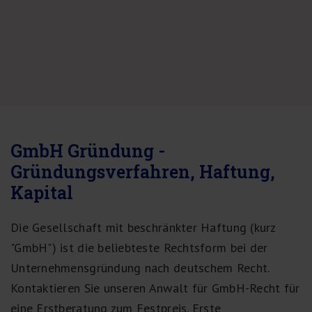
GmbH Gründung -
Gründungsverfahren, Haftung,
Kapital
Die Gesellschaft mit beschränkter Haftung (kurz
"GmbH") ist die beliebteste Rechtsform bei der
Unternehmensgründung nach deutschem Recht.
Kontaktieren Sie unseren Anwalt für GmbH-Recht für
eine Erstberatung zum Festpreis. Erste