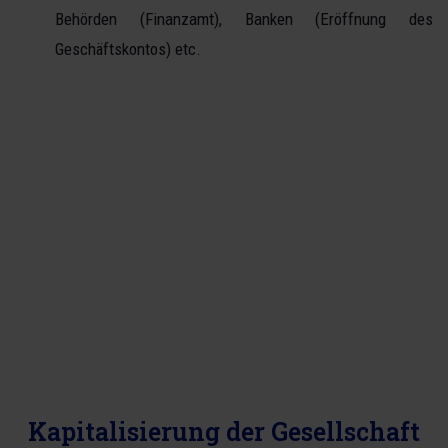
Behörden (Finanzamt), Banken (Eröffnung des
Geschäftskontos) etc.
Kapitalisierung der Gesellschaft