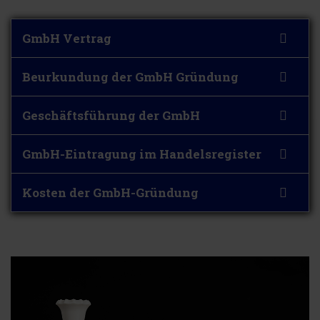
GmbH Vertrag
Beurkundung der GmbH Gründung
Geschäftsführung der GmbH
GmbH-Eintragung im Handelsregister
Kosten der GmbH-Gründung
ARBEITSVERTRAG