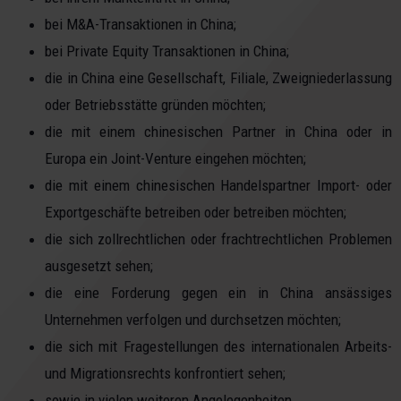
bei M&A-Transaktionen in China;
bei Private Equity Transaktionen in China;
die in China eine Gesellschaft, Filiale, Zweigniederlassung
oder Betriebsstätte gründen möchten;
die mit einem chinesischen Partner in China oder in
Europa ein Joint-Venture eingehen möchten;
die mit einem chinesischen Handelspartner Import- oder
Exportgeschäfte betreiben oder betreiben möchten;
die sich zollrechtlichen oder frachtrechtlichen Problemen
ausgesetzt sehen;
die eine Forderung gegen ein in China ansässiges
Unternehmen verfolgen und durchsetzen möchten;
die sich mit Fragestellungen des internationalen Arbeits-
und Migrationsrechts konfrontiert sehen;
sowie in vielen weiteren Angelegenheiten.