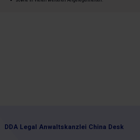
DDA Legal Anwaltskanzlei China Desk