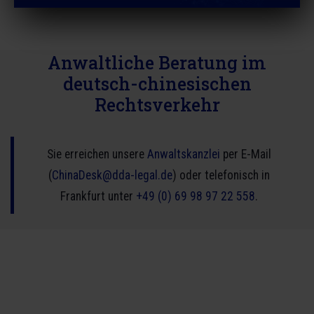
Anwaltliche Beratung im
deutsch-chinesischen
Rechtsverkehr
Sie erreichen unsere
Anwaltskanzlei
per E-Mail
(
ChinaDesk@dda-legal.de
) oder telefonisch in
Frankfurt unter
+49 (0) 69 98 97 22 558
.