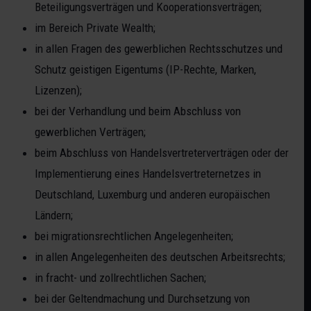
Beteiligungsverträgen und Kooperationsverträgen;
im Bereich Private Wealth;
in allen Fragen des gewerblichen Rechtsschutzes und
Schutz geistigen Eigentums (IP-Rechte, Marken,
Lizenzen);
bei der Verhandlung und beim Abschluss von
gewerblichen Verträgen;
beim Abschluss von Handelsvertreterverträgen oder der
Implementierung eines Handelsvertreternetzes in
Deutschland, Luxemburg und anderen europäischen
Ländern;
bei migrationsrechtlichen Angelegenheiten;
in allen Angelegenheiten des deutschen Arbeitsrechts;
in fracht- und zollrechtlichen Sachen;
bei der Geltendmachung und Durchsetzung von