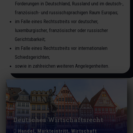
Forderungen in Deutschland, Russland und im deutsch-,
französisch- und russischsprachigen Raum Europas;
im Falle eines Rechtsstreits vor deutscher,
luxemburgischer, französischer oder russischer
Gerichtsbarkeit;
im Falle eines Rechtsstreits vor internationalen
Schiedsgerichten;
sowie in zahlreichen weiteren Angelegenheiten.
Deutsches Wirtschaftsrecht
Handel, Markteintritt, Wirtschaft