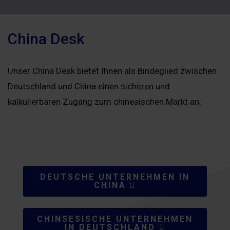
China Desk
Unser China Desk bietet Ihnen als Bindeglied zwischen
Deutschland und China einen sicheren und
kalkulierbaren Zugang zum chinesischen Markt an.
DEUTSCHE UNTERNEHMEN IN
CHINA
CHINSESISCHE UNTERNEHMEN
IN DEUTSCHLAND