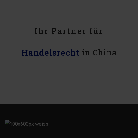
Ihr Partner für
Handelsrecht
in China