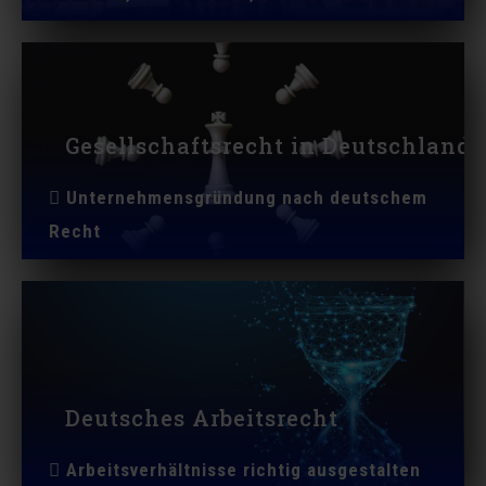
Gesellschaftsrecht in Deutschland
Unternehmensgründung nach deutschem
Recht
Deutsches Arbeitsrecht
Arbeitsverhältnisse richtig ausgestalten