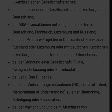
luxemburgischen Gesellschaftsrechts;
bei Liquidationen von Gesellschaften in Luxemburg und in
Deutschland;
bei M&A-Transaktionen mit Zielgesellschaften in
Deutschland, Frankreich, Luxemburg und Russland;
bei Joint-Venture-Projekten in Deutschland, Frankreich,
Russland oder Luxemburg oder mit deutschen, russischen,
luxemburgischen oder französischen Unternehmen;
bei der Gründung einer Gesellschaft, Filiale,
Zweigniederlassung oder Betriebsstätte;
bei Legal Due Diligence;
bei allen Vorbereitungsmaßnahmen (NDI, Letter of Intent,
Memorandum of Understanding) zu einer Übernahme,
Beteiligung oder Kooperation;
bei der Verhandlung und beim Abschluss von