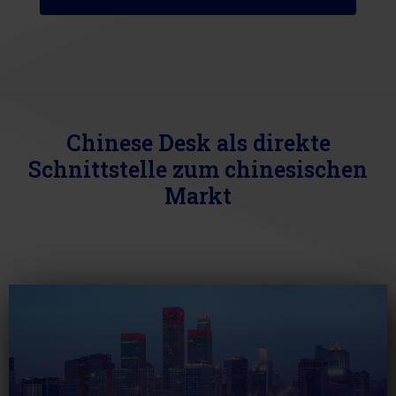
Chinese Desk als direkte
Schnittstelle zum chinesischen
Markt