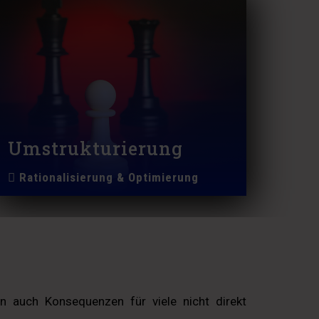
Umstrukturierung
Rationalisierung & Optimierung
 auch Konsequenzen für viele nicht direkt