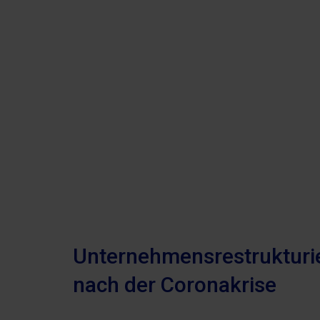
Unternehmensrestrukturie
nach der Coronakrise