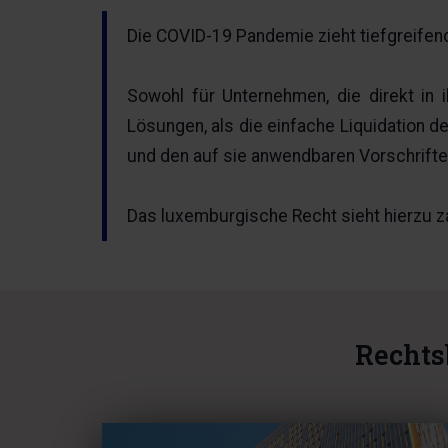
Die COVID-19 Pandemie zieht tiefgreifen
Sowohl für Unternehmen, die direkt in 
Lösungen, als die einfache Liquidation d
und den auf sie anwendbaren Vorschrift
Das luxemburgische Recht sieht hierzu za
Rechts