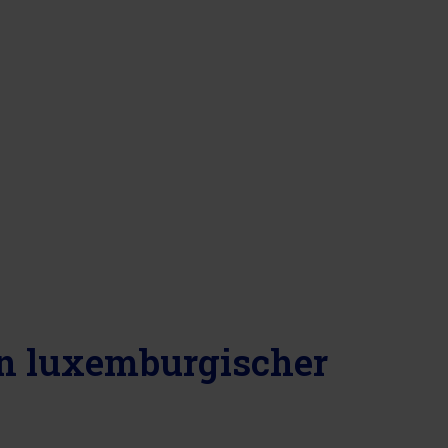
on luxemburgischer