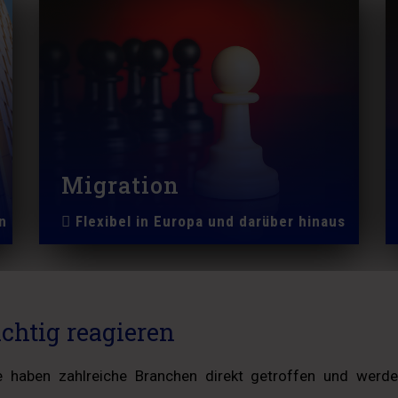
Migration
n
Flexibel in Europa und darüber hinaus
chtig reagieren
 haben zahlreiche Branchen direkt getroffen und werden