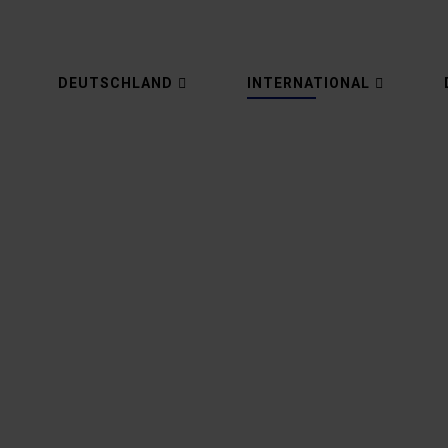
DEUTSCHLAND
INTERNATIONAL