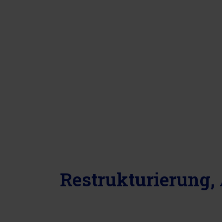
Restrukturierung,