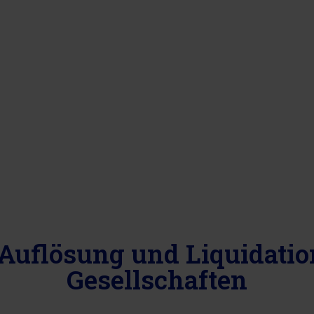
 Auflösung und Liquidati
Gesellschaften