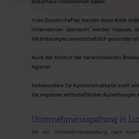
betroffene Unternehmen haben.
Viele Gesellschaften werden diese Krise nich
Unternehmen überdacht werden müssen, da 
Veränderungen unwirtschaftlich geworden ist
Auch der Kontext der heranrückenden Änderu
Agieren.
Insbesondere für Konzernstrukturen stellt si
die negativen wirtschaftlichen Auswirkungen 
Unternehmensspaltung in L
Bei der Unternehmensspaltung nach luxe