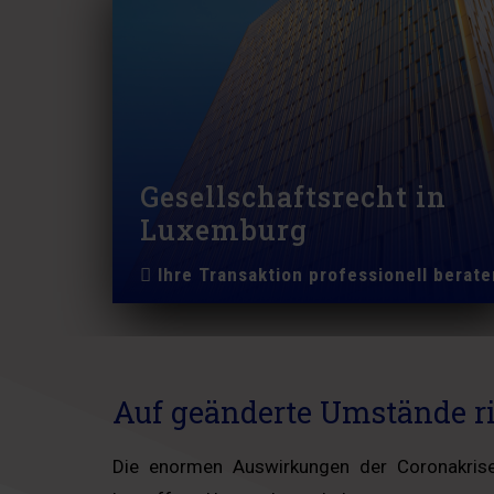
Gesellschaftsrecht in
Luxemburg
Ihre Transaktion professionell berate
Auf geänderte Umstände ri
Die enormen Auswirkungen der Coronakrise