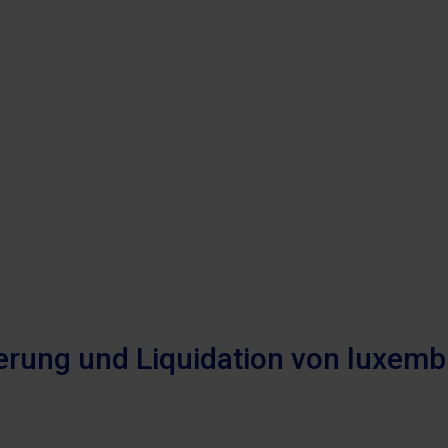
rung und Liquidation von luxemb