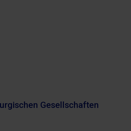
urgischen Gesellschaften