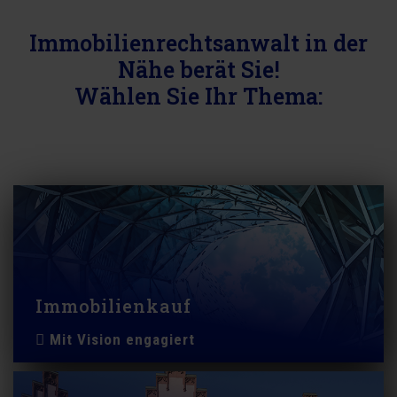
Immobilienrechtsanwalt in der
Nähe berät Sie!
Wählen Sie Ihr Thema:
Immobilienkauf
Mit Vision engagiert