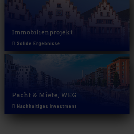
Immobilienprojekt
Solide Ergebnisse
Pacht & Miete, WEG
Nachhaltiges Investment