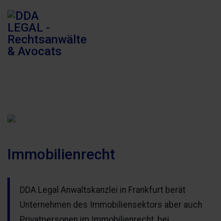
Immobilienrecht
DDA Legal Anwaltskanzlei in Frankfurt berät
Unternehmen des Immobiliensektors aber auch
Privatpersonen im Immobilienrecht, bei