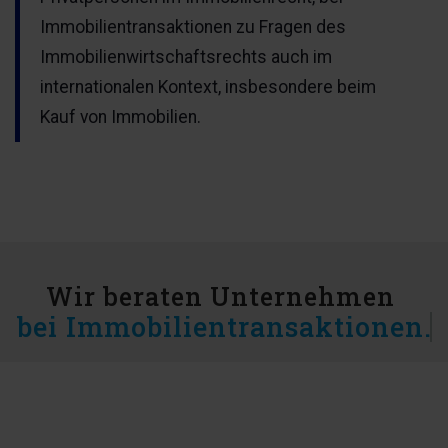
Immobilientransaktionen zu Fragen des
Immobilienwirtschaftsrechts auch im
internationalen Kontext, insbesondere beim
Kauf von Immobilien.
Wir beraten Unternehmen
bei Immobilientransaktionen.