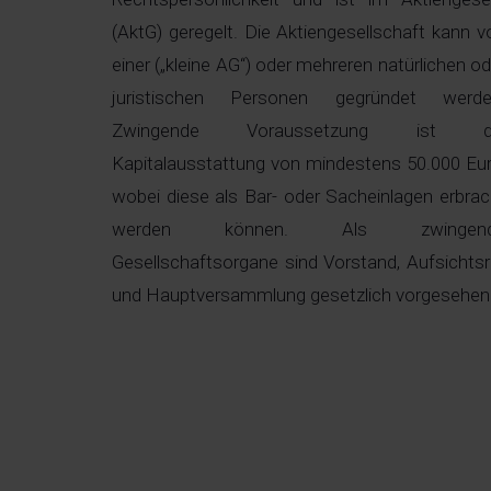
(AktG) geregelt. Die Aktiengesellschaft kann v
einer („kleine AG“) oder mehreren natürlichen od
juristischen Personen gegründet werde
Zwingende Voraussetzung ist d
Kapitalausstattung von mindestens 50.000 Eur
wobei diese als Bar- oder Sacheinlagen erbrac
werden können. Als zwingen
Gesellschaftsorgane sind Vorstand, Aufsichtsr
und Hauptversammlung gesetzlich vorgesehen