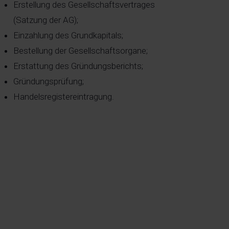
Erstellung des Gesellschaftsvertrages
(Satzung der AG);
Einzahlung des Grundkapitals;
Bestellung der Gesellschaftsorgane;
Erstattung des Gründungsberichts;
Gründungsprüfung;
Handelsregistereintragung.