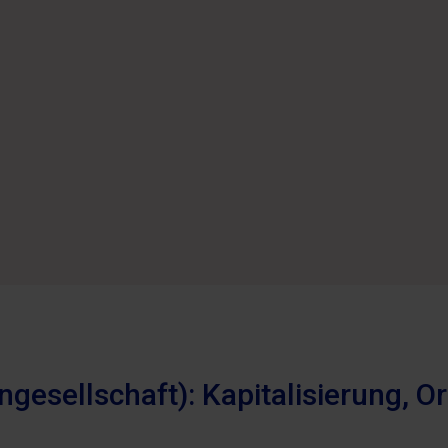
ngesellschaft): Kapitalisierung, 