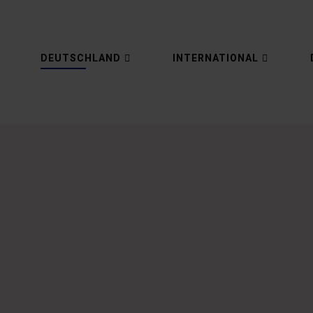
DEUTSCHLAND
INTERNATIONAL