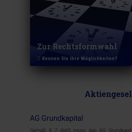
Zur Rechtsformwahl
Kennen Sie Ihre Möglichkeiten?
Aktiengesel
AG Grundkapital
Gemäß § 7 AktG muss das AG Grundkapita