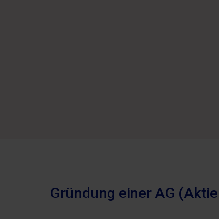
Gründung einer AG (Aktie