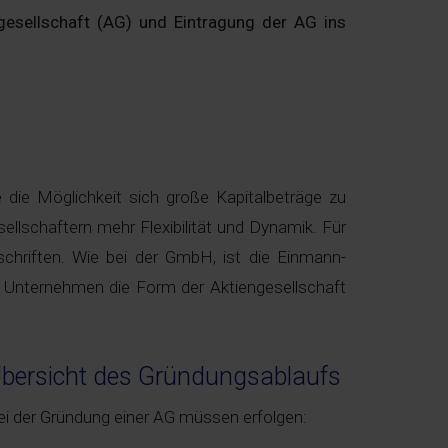
ngesellschaft (AG) und Eintragung der AG ins
 die Möglichkeit sich große Kapitalbeträge zu
llschaftern mehr Flexibilität und Dynamik. Für
schriften. Wie bei der GmbH, ist die Einmann-
e Unternehmen die Form der Aktiengesellschaft
bersicht des Gründungsablaufs
ei der Gründung einer AG müssen erfolgen: