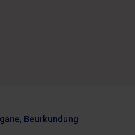
Organe, Beurkundung