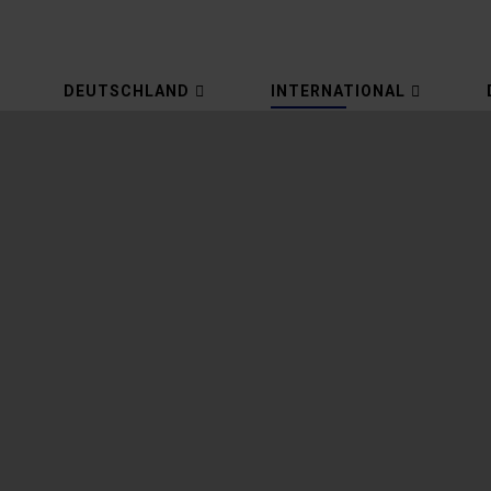
DEUTSCHLAND
INTERNATIONAL