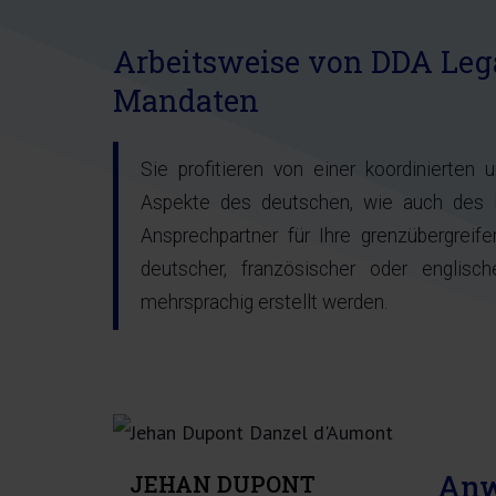
Arbeitsweise von DDA Lega
Mandaten
Sie profitieren von einer koordinierten
Aspekte des deutschen, wie auch des l
Ansprechpartner für Ihre grenzübergreif
deutscher, französischer oder englis
mehrsprachig erstellt werden.
Anw
JEHAN DUPONT