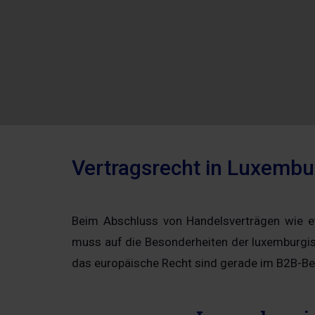
Vertragsrecht in Luxembu
Beim Abschluss von Handelsverträgen wie et
muss auf die Besonderheiten der luxemburgi
das europäische Recht sind gerade im B2B-B