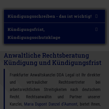
Kündigungsschreiben - das ist wichtig!
Kündigungsfrist,
Kündigungsschutzklage
Anwaltliche Rechtsberatung
Kündigung und Kündigungsfrist
Frankfurter Anwaltskanzlei DDA Legal ist Ihr direkter
und vertraulicher Rechtsvertreter bei
arbeitsrechtlichen Streitigkeiten nach deutschem
Recht. Rechtsanwältin und Partner unserer
Kanzlei,
Maria Dupont Danzel d'Aumont
, bietet Ihnen,