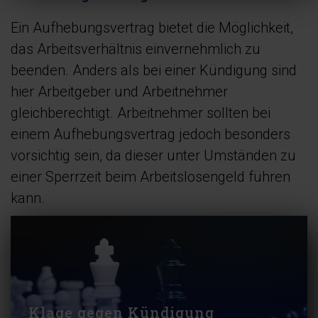
Ein Aufhebungsvertrag bietet die Möglichkeit,
das Arbeitsverhältnis einvernehmlich zu
beenden. Anders als bei einer Kündigung sind
hier Arbeitgeber und Arbeitnehmer
gleichberechtigt. Arbeitnehmer sollten bei
einem Aufhebungsvertrag jedoch besonders
vorsichtig sein, da dieser unter Umständen zu
einer Sperrzeit beim Arbeitslosengeld führen
kann.
Klage gegen Kündigung