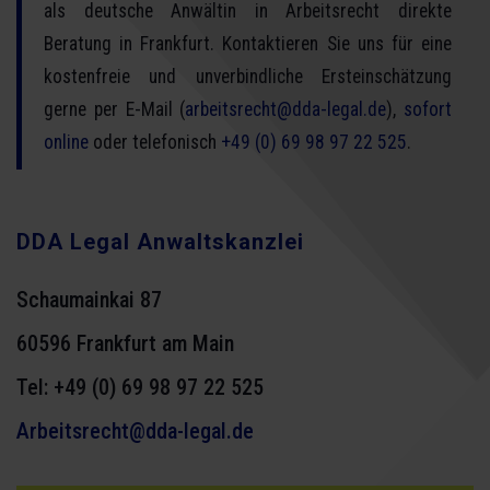
als deutsche Anwältin in Arbeitsrecht direkte
Beratung in Frankfurt. Kontaktieren Sie uns für eine
kostenfreie und unverbindliche Ersteinschätzung
gerne per E-Mail (
arbeitsrecht
@dda-legal.de
),
sofort
online
oder telefonisch
+49 (0) 69 98 97 22 525
.
DDA Legal Anwaltskanzlei
Schaumainkai 87
60596 Frankfurt am Main
Tel:
+49 (0) 69 98 97 22 525
Arbeitsrecht@dda-legal.de