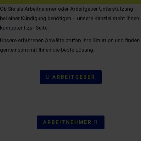
buchen
Ob Sie als Arbeitnehmer oder Arbeitgeber Unterstützung
bei einer Kündigung benötigen – unsere Kanzlei steht Ihnen
kompetent zur Seite.
Unsere erfahrenen Anwälte prüfen Ihre Situation und finden
gemeinsam mit Ihnen die beste Lösung.
ARBEITGEBER
ARBEITNEHMER