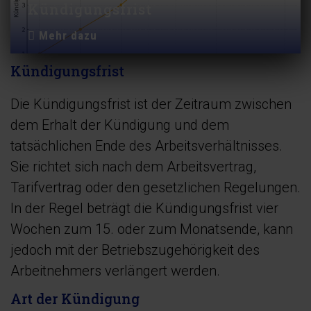
Kündigungsfrist
Mehr dazu
Kündigungsfrist
Die Kündigungsfrist ist der Zeitraum zwischen
dem Erhalt der Kündigung und dem
tatsächlichen Ende des Arbeitsverhältnisses.
Sie richtet sich nach dem Arbeitsvertrag,
Tarifvertrag oder den gesetzlichen Regelungen.
In der Regel beträgt die Kündigungsfrist vier
Wochen zum 15. oder zum Monatsende, kann
jedoch mit der Betriebszugehörigkeit des
Arbeitnehmers verlängert werden.
Art der Kündigung