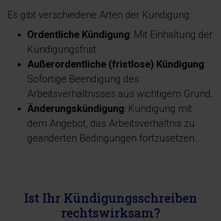
Es gibt verschiedene Arten der Kündigung:
Ordentliche Kündigung
: Mit Einhaltung der
Kündigungsfrist.
Außerordentliche (fristlose) Kündigung
:
Sofortige Beendigung des
Arbeitsverhältnisses aus wichtigem Grund.
Änderungskündigung
: Kündigung mit
dem Angebot, das Arbeitsverhältnis zu
geänderten Bedingungen fortzusetzen.
Ist Ihr Kündigungsschreiben
rechtswirksam?