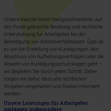
Unsere Kanzlei bietet maßgeschneiderte, auf
den Punkt gebrachte Beratung und rechtliche
Unterstützung für Arbeitgeber bei der
Beendigung von Arbeitsverhältnissen. Egal ob
es um die Erstellung von Kündigungen, den
Abschluss von Aufhebungsverträgen oder die
Abwehr von Kündigungsschutzklagen geht –
wir begleiten Sie durch jeden Schritt. Dabei
sorgen wir dafür, dass alle rechtlichen
Vorgaben eingehalten und Risiken minimiert
werden.
Unsere Leistungen für Arbeitgeber
umfassen insbesondere: