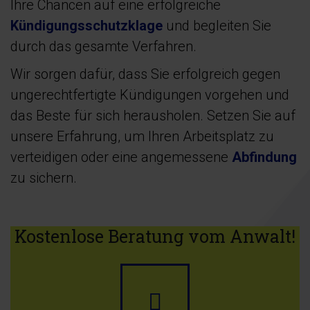
Ihre Chancen auf eine erfolgreiche
Kündigungsschutzklage
und begleiten Sie
durch das gesamte Verfahren.
Wir sorgen dafür, dass Sie erfolgreich gegen
ungerechtfertigte Kündigungen vorgehen und
das Beste für sich herausholen. Setzen Sie auf
unsere Erfahrung, um Ihren Arbeitsplatz zu
verteidigen oder eine angemessene
Abfindung
zu sichern.
Kostenlose Beratung vom Anwalt!
Anrufen