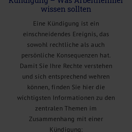
Kündigung – Was Arbeitnehmer
wissen sollten
Eine Kündigung ist ein
einschneidendes Ereignis, das
sowohl rechtliche als auch
persönliche Konsequenzen hat.
Damit Sie Ihre Rechte verstehen
und sich entsprechend wehren
können, finden Sie hier die
wichtigsten Informationen zu den
zentralen Themen im
Zusammenhang mit einer
Kündigung: