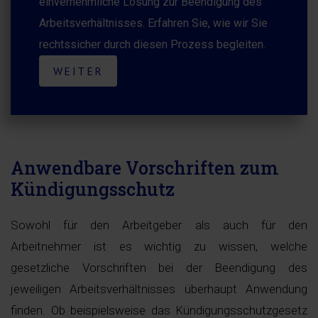
einvernehmliche Lösung zur Beendigung des
Arbeitsverhältnisses. Erfahren Sie, wie wir Sie
rechtssicher durch diesen Prozess begleiten.
WEITER
Anwendbare Vorschriften zum
Kündigungsschutz
Sowohl für den Arbeitgeber als auch für den
Arbeitnehmer ist es wichtig zu wissen, welche
gesetzliche Vorschriften bei der Beendigung des
jeweiligen Arbeitsverhältnisses überhaupt Anwendung
finden. Ob beispielsweise das Kündigungsschutzgesetz