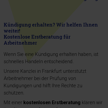
Kündigung erhalten? Wir helfen Ihnen
weiter!
Kostenlose Erstberatung für
Arbeitnehmer
Wenn Sie eine Kündigung erhalten haben, ist
schnelles Handeln entscheidend.
Unsere Kanzlei in Frankfurt unterstützt
Arbeitnehmer bei der Prüfung von
Kündigungen und hilft Ihre Rechte zu
schützen.
Mit einer
kostenlosen Erstberatung
klären wir