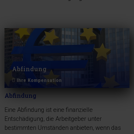
Abfindung
Ihre Kompensation
Abfindung
Eine Abfindung ist eine finanzielle
Entschädigung, die Arbeitgeber unter
bestimmten Umständen anbieten, wenn das