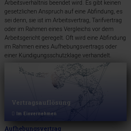
Arbeitsverhältnis beendet wird. Es gibt keinen
gesetzlichen Anspruch auf eine Abfindung, es
sei denn, sie ist im Arbeitsvertrag, Tarifvertrag
oder im Rahmen eines Vergleichs vor dem
Arbeitsgericht geregelt. Oft wird eine Abfindung
im Rahmen eines Aufhebungsvertrags oder
einer Kündigungsschutzklage verhandelt.
Vertragsauflösung
Im Einvernehmen
Aufhebungsvertrag