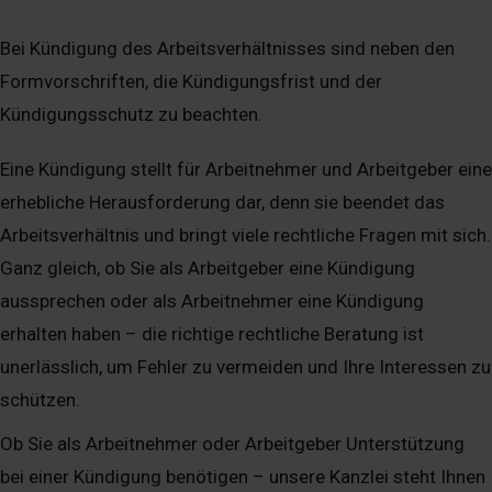
Bei Kündigung des Arbeitsverhältnisses sind neben den
Formvorschriften, die Kündigungsfrist und der
Kündigungsschutz zu beachten.
Eine Kündigung stellt für Arbeitnehmer und Arbeitgeber eine
erhebliche Herausforderung dar, denn sie beendet das
Arbeitsverhältnis und bringt viele rechtliche Fragen mit sich.
Ganz gleich, ob Sie als Arbeitgeber eine Kündigung
aussprechen oder als Arbeitnehmer eine Kündigung
erhalten haben – die richtige rechtliche Beratung ist
unerlässlich, um Fehler zu vermeiden und Ihre Interessen zu
schützen.
Ob Sie als Arbeitnehmer oder Arbeitgeber Unterstützung
bei einer Kündigung benötigen – unsere Kanzlei steht Ihnen