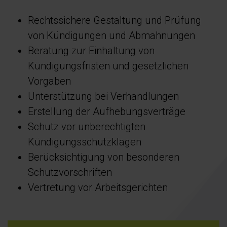
Rechtssichere Gestaltung und Prüfung
von Kündigungen und Abmahnungen
Beratung zur Einhaltung von
Kündigungsfristen und gesetzlichen
Vorgaben
Unterstützung bei Verhandlungen
Erstellung der Aufhebungsverträge
Schutz vor unberechtigten
Kündigungsschutzklagen
Berücksichtigung von besonderen
Schutzvorschriften
Vertretung vor Arbeitsgerichten