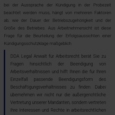
bei der Aussprache der Kündigung in der Probezeit
beachtet werden muss, hängt von mehreren Faktoren
ab, wie der Dauer der Betriebszugehörigkeit und der
Größe des Betriebes. Aus Arbeitnehmersicht ist diese
Frage für die Beurteilung der Erfolgsaussichten einer
Kündigungsschutzklage maßgeblich.
DDA Legal Anwalt für Arbeitsrecht berät Sie zu
Fragen hinsichtlich der Beendigung von
Arbeitsverhältnissen und hilft Ihnen die für Ihren
Einzelfall passende Beendigungsform des
Beschäftigungsverhältnisses zu finden. Dabei
übernehmen wir nicht nur die außergerichtliche
Vertretung unserer Mandanten, sondern vertreten
Ihre Interessen und Rechte in arbeitsrechtlichen