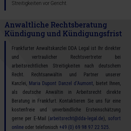
Streitigkeiten vor Gericht.
Anwaltliche Rechtsberatung
Kündigung und Kündigungsfrist
Frankfurter Anwaltskanzlei DDA Legal ist Ihr direkter
und vertraulicher Rechtsvertreter bei
arbeitsrechtlichen Streitigkeiten nach deutschem
Recht. Rechtsanwältin und Partner unserer
Kanzlei,
Maria Dupont Danzel d'Aumont
, bietet Ihnen,
als deutsche Anwältin in Arbeitsrecht direkte
Beratung in Frankfurt. Kontaktieren Sie uns für eine
kostenfreie und unverbindliche Ersteinschätzung
gerne per E-Mail (
arbeitsrecht
@dda-legal.de
),
sofort
online
oder telefonisch
+49 (0) 69 98 97 22 525
.