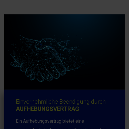
Einvernehmliche Beendigung durch
AUFHEBUNGSVERTRAG
Ein Aufhebungsvertrag bietet eine