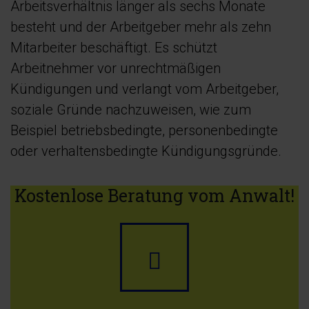
Arbeitsverhältnis länger als sechs Monate
besteht und der Arbeitgeber mehr als zehn
Mitarbeiter beschäftigt. Es schützt
Arbeitnehmer vor unrechtmäßigen
Kündigungen und verlangt vom Arbeitgeber,
soziale Gründe nachzuweisen, wie zum
Beispiel betriebsbedingte, personenbedingte
oder verhaltensbedingte Kündigungsgründe.
Kostenlose Beratung vom Anwalt!
Anrufen