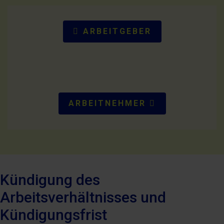
ARBEITGEBER
ARBEITNEHMER
Kündigung des
Arbeitsverhältnisses und
Kündigungsfrist