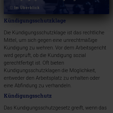
Im Überblick
Kündigungsschutzklage
Die Kündigungsschutzklage ist das rechtliche
Mittel, um sich gegen eine unrechtmäßige
Kündigung zu wehren. Vor dem Arbeitsgericht
wird geprüft, ob die Kündigung sozial
gerechtfertigt ist. Oft bieten
Kündigungsschutzklagen die Möglichkeit,
entweder den Arbeitsplatz zu erhalten oder
eine Abfindung zu verhandeln.
Kündigungsschutz
Das Kündigungsschutzgesetz greift, wenn das